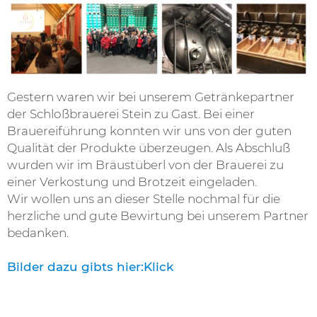
Gestern waren wir bei unserem Getränkepartner
der Schloßbrauerei Stein zu Gast. Bei einer
Brauereiführung konnten wir uns von der guten
Qualität der Produkte überzeugen. Als Abschluß
wurden wir im Bräustüberl von der Brauerei zu
einer Verkostung und Brotzeit eingeladen.
Wir wollen uns an dieser Stelle nochmal für die
herzliche und gute Bewirtung bei unserem Partner
bedanken.
Bilder dazu gibts hier:Klick