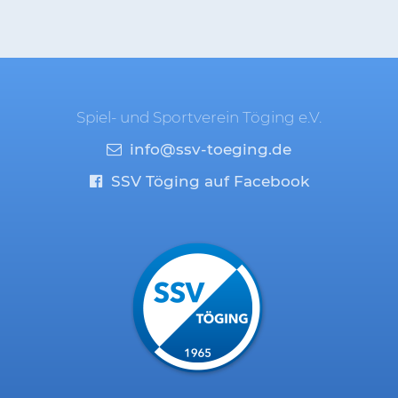
Spiel- und Sportverein Töging e.V.
info@ssv-toeging.de
SSV Töging auf Facebook