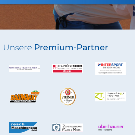
Unsere
Premium-Partner