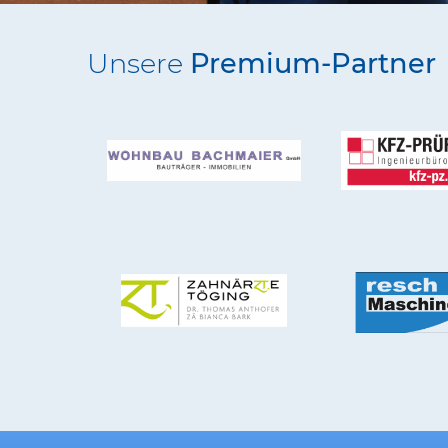
Unsere
Premium-Partner