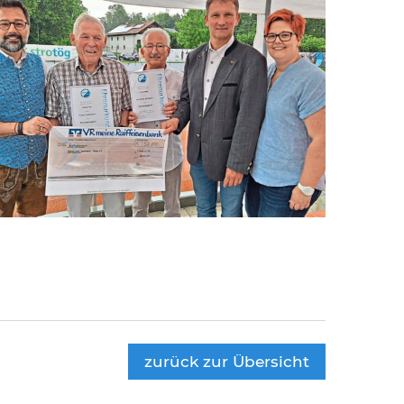
zurück zur Übersicht