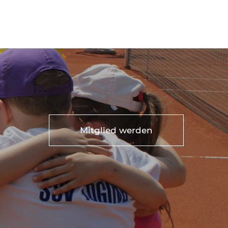
Mitglied werden