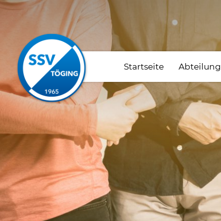
Startseite
Abteilun