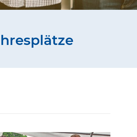
hresplätze